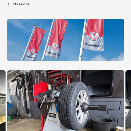
Over ons