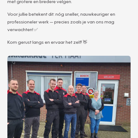
met grotere en bredere velgen.
Voor jullie betekent dit: nóg sneller, nauwkeuriger en
professioneler werk — precies zoals je van ons mag
verwachten! ✅
Kom gerust langs en ervaar het zelf! 👋