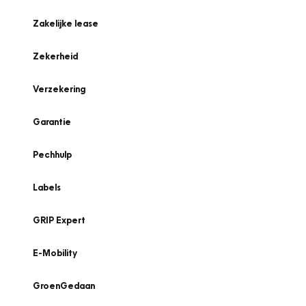
Zakelijke lease
Zekerheid
Verzekering
Garantie
Pechhulp
Labels
GRIP Expert
E-Mobility
GroenGedaan