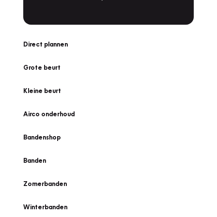
Direct plannen
Grote beurt
Kleine beurt
Airco onderhoud
Bandenshop
Banden
Zomerbanden
Winterbanden