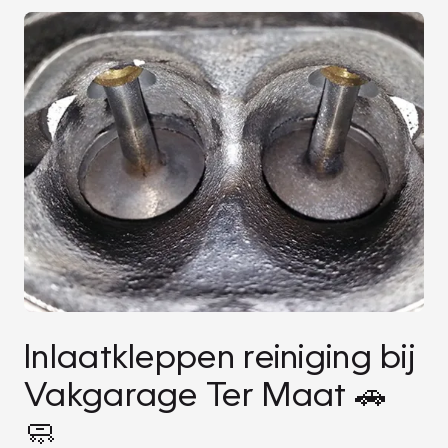
Inlaatkleppen reiniging bij
Vakgarage Ter Maat 🚗
🧼