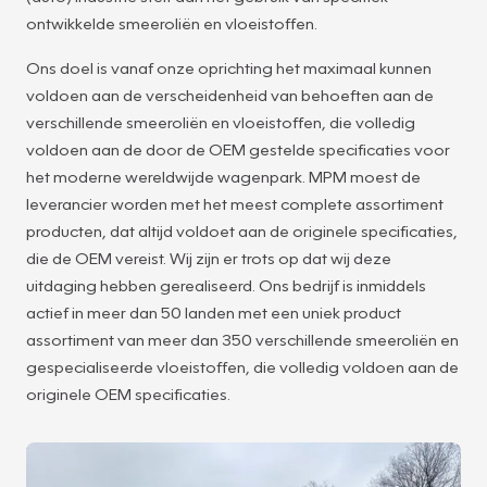
ontwikkelde smeeroliën en vloeistoffen.
Ons doel is vanaf onze oprichting het maximaal kunnen
voldoen aan de verscheidenheid van behoeften aan de
verschillende smeeroliën en vloeistoffen, die volledig
voldoen aan de door de OEM gestelde specificaties voor
het moderne wereldwijde wagenpark. MPM moest de
leverancier worden met het meest complete assortiment
producten, dat altijd voldoet aan de originele specificaties,
die de OEM vereist. Wij zijn er trots op dat wij deze
uitdaging hebben gerealiseerd. Ons bedrijf is inmiddels
actief in meer dan 50 landen met een uniek product
assortiment van meer dan 350 verschillende smeeroliën en
gespecialiseerde vloeistoffen, die volledig voldoen aan de
originele OEM specificaties.