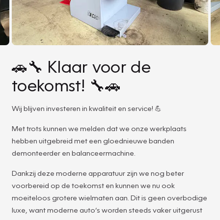
🚗🔧 Klaar voor de
toekomst! 🔧🚗
Wij blijven investeren in kwaliteit en service! 💪
Met trots kunnen we melden dat we onze werkplaats
hebben uitgebreid met een gloednieuwe banden
demonteerder en balanceermachine.
Dankzij deze moderne apparatuur zijn we nog beter
voorbereid op de toekomst en kunnen we nu ook
moeiteloos grotere wielmaten aan. Dit is geen overbodige
luxe, want moderne auto’s worden steeds vaker uitgerust