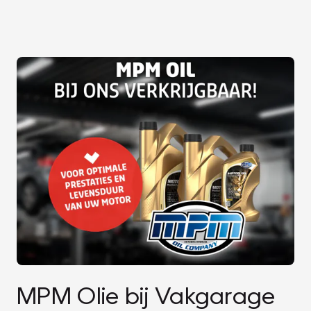
MPM Olie bij Vakgarage