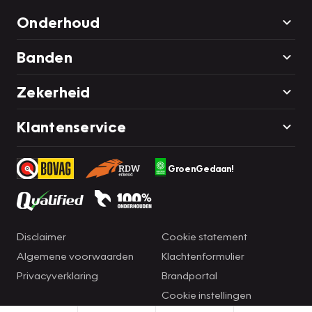
Onderhoud
Banden
Zekerheid
Klantenservice
GroenGedaan!
Disclaimer
Cookie statement
Algemene voorwaarden
Klachtenformulier
Privacyverklaring
Brandportal
Cookie instellingen