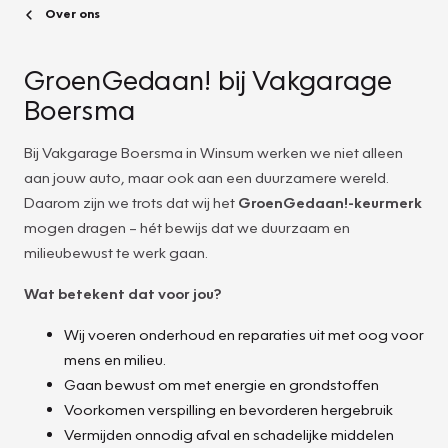
Over ons
GroenGedaan! bij Vakgarage
Boersma
Bij Vakgarage Boersma in Winsum werken we niet alleen
aan jouw auto, maar ook aan een duurzamere wereld.
Daarom zijn we trots dat wij het
GroenGedaan!-keurmerk
mogen dragen – hét bewijs dat we duurzaam en
milieubewust te werk gaan.
Wat betekent dat voor jou?
Wij voeren onderhoud en reparaties uit met oog voor
mens en milieu.
Gaan bewust om met energie en grondstoffen
Voorkomen verspilling en bevorderen hergebruik
Vermijden onnodig afval en schadelijke middelen