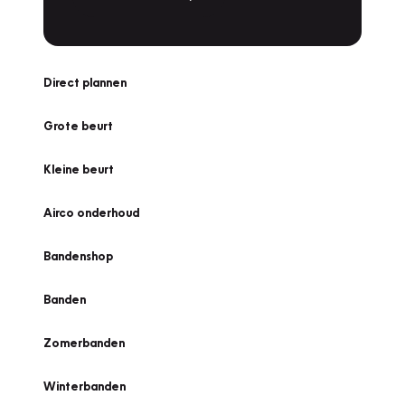
Direct plannen
Grote beurt
Kleine beurt
Airco onderhoud
Bandenshop
Banden
Zomerbanden
Winterbanden