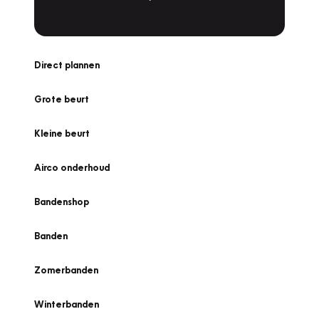
Direct plannen
Grote beurt
Kleine beurt
Airco onderhoud
Bandenshop
Banden
Zomerbanden
Winterbanden