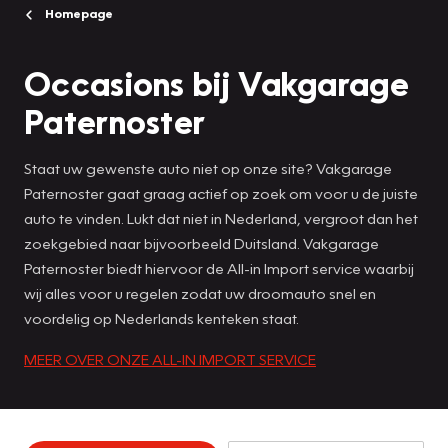
Homepage
Occasions bij Vakgarage
Paternoster
Staat uw gewenste auto niet op onze site? Vakgarage
Paternoster gaat graag actief op zoek om voor u de juiste
auto te vinden. Lukt dat niet in Nederland, vergroot dan het
zoekgebied naar bijvoorbeeld Duitsland. Vakgarage
Paternoster biedt hiervoor de All-in Import service waarbij
wij alles voor u regelen zodat uw droomauto snel en
voordelig op Nederlands kenteken staat.
MEER OVER ONZE ALL-IN IMPORT SERVICE