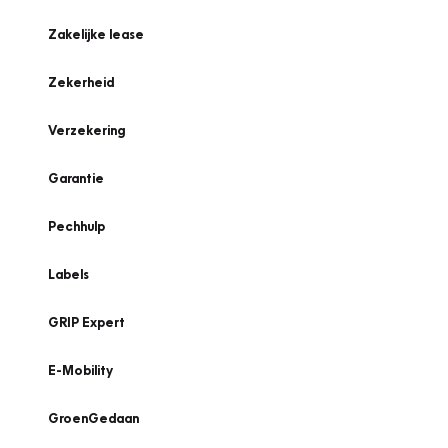
Zakelijke lease
Zekerheid
Verzekering
Garantie
Pechhulp
Labels
GRIP Expert
E-Mobility
GroenGedaan