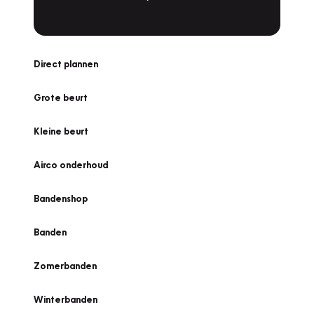
Direct plannen
Grote beurt
Kleine beurt
Airco onderhoud
Bandenshop
Banden
Zomerbanden
Winterbanden