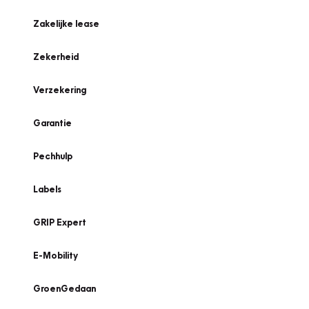
Zakelijke lease
Zekerheid
Verzekering
Garantie
Pechhulp
Labels
GRIP Expert
E-Mobility
GroenGedaan