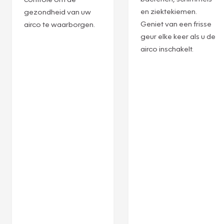
en ziektekiemen.
gezondheid van uw
Geniet van een frisse
airco te waarborgen.
geur elke keer als u de
airco inschakelt.