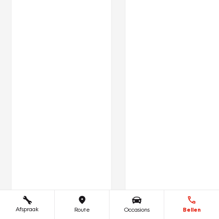
Afspraak
Route
Occasions
Bellen