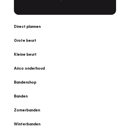
Direct plannen
Grote beurt
Kleine beurt
Airco onderhoud
Bandenshop
Banden
Zomerbanden
Winterbanden