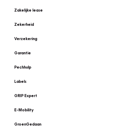
Zakelijke lease
Zekerheid
Verzekering
Garantie
Pechhulp
Labels
GRIP Expert
E-Mobility
GroenGedaan