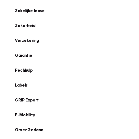
Zakelijke lease
Zekerheid
Verzekering
Garantie
Pechhulp
Labels
GRIP Expert
E-Mobility
GroenGedaan