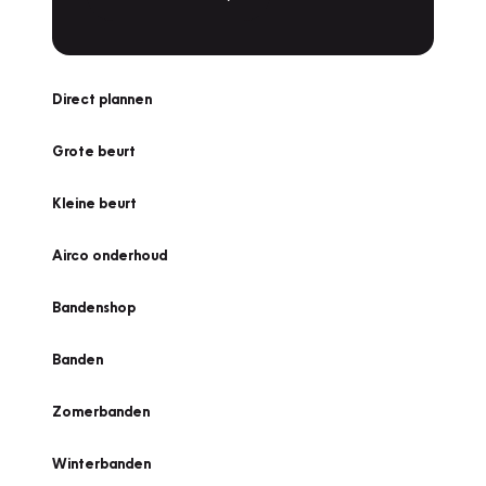
Direct plannen
Grote beurt
Kleine beurt
Airco onderhoud
Bandenshop
Banden
Zomerbanden
Winterbanden